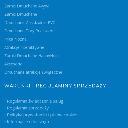
Zamki Dmuchane Avyna
Zamki Dmuchane
Dmuchane Zjeżdżalnie PVC
Dmuchane Tory Przeszkód
Piłka Nożna
Atrakcje interaktywne
Zamki Dmuchane HappyHop
Akcesoria
Dmuchane atrakcje świąteczne
WARUNKI I REGULAMINY SPRZEDAŻY
• Regulamin świadczenia usług
• Regulamin sprzedaży
• Polityka prywatności i plików cookies
• Informacje o leasingu