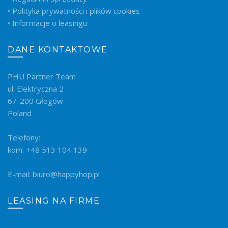
• Polityka prywatności i plików cookies
• Informacje o leasingu
DANE KONTAKTOWE
PHU Partner Team
ul. Elektryczna 2
67-200 Głogów
Poland
Telefony:
kom. +48 513 104 139
E-mail: biuro@happyhop.pl
LEASING NA FIRME