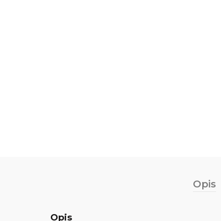
Opis
Opis