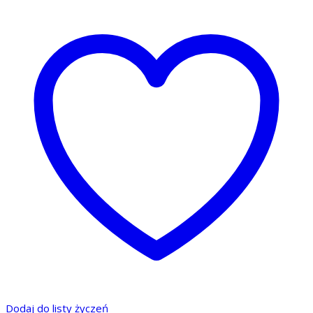
Dodaj do listy życzeń