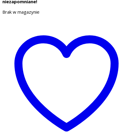
niezapomniane!
Brak w magazynie