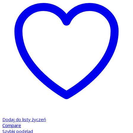
Dodaj do listy życzeń
Compare
Szybki podgląd